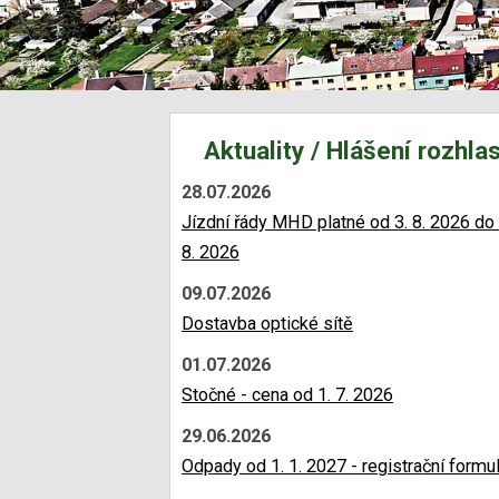
Aktuality / Hlášení rozhla
28.07.2026
Jízdní řády MHD platné od 3. 8. 2026 do 
8. 2026
09.07.2026
Dostavba optické sítě
01.07.2026
Stočné - cena od 1. 7. 2026
29.06.2026
Odpady od 1. 1. 2027 - registrační formu