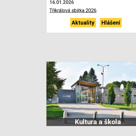
16.01.2026
Tříkrálová sbírka 2026
Aktuality
Hlášení
Kultura a škola