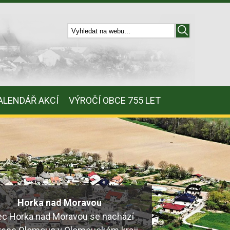
ALENDÁŘ AKCÍ
VÝROČÍ OBCE 755 LET
Horka nad Moravou
c Horka nad Moravou se nachází