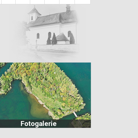
Fotogalerie