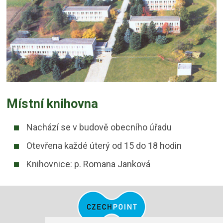
Místní knihovna
Nachází se v budově obecního úřadu
Otevřena každé úterý od 15 do 18 hodin
Knihovnice: p. Romana Janková