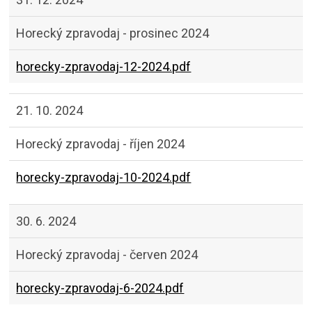
Horecký zpravodaj - prosinec 2024
horecky-zpravodaj-12-2024.pdf
21. 10. 2024
Horecký zpravodaj - říjen 2024
horecky-zpravodaj-10-2024.pdf
30. 6. 2024
Horecký zpravodaj - červen 2024
horecky-zpravodaj-6-2024.pdf