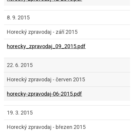
8. 9. 2015
Horecký zpravodaj - září 2015
horecky_zpravodaj_09_2015.pdf
22. 6. 2015
Horecký zpravodaj - červen 2015
horecky-zpravodaj-06-2015.pdf
19. 3. 2015
Horecký zpravodaj - březen 2015