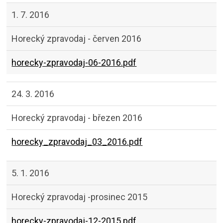
1. 7. 2016
Horecký zpravodaj - červen 2016
horecky-zpravodaj-06-2016.pdf
24. 3. 2016
Horecký zpravodaj - březen 2016
horecky_zpravodaj_03_2016.pdf
5. 1. 2016
Horecký zpravodaj -prosinec 2015
horecky-zpravodaj-12-2015.pdf