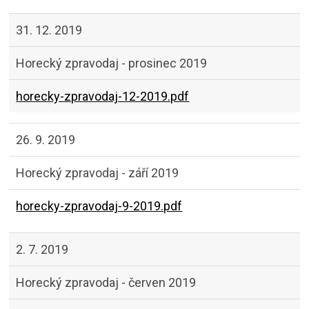
31. 12. 2019
Horecký zpravodaj - prosinec 2019
horecky-zpravodaj-12-2019.pdf
26. 9. 2019
Horecký zpravodaj - září 2019
horecky-zpravodaj-9-2019.pdf
2. 7. 2019
Horecký zpravodaj - červen 2019