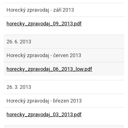
Horecký zpravodaj - září 2013
horecky_zpravodaj_09_2013.pdf
26. 6. 2013
Horecký zpravodaj - červen 2013
horecky_zpravodaj_06_2013_low.pdf
26. 3. 2013
Horecký zpravodaj - březen 2013
horecky_zpravodaj_03_2013.pdf