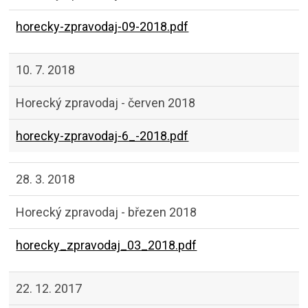
horecky-zpravodaj-09-2018.pdf
10. 7. 2018
Horecký zpravodaj - červen 2018
horecky-zpravodaj-6_-2018.pdf
28. 3. 2018
Horecký zpravodaj - březen 2018
horecky_zpravodaj_03_2018.pdf
22. 12. 2017