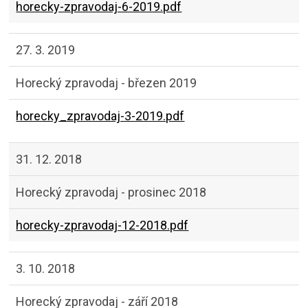
horecky-zpravodaj-6-2019.pdf
27. 3. 2019
Horecký zpravodaj - březen 2019
horecky_zpravodaj-3-2019.pdf
31. 12. 2018
Horecký zpravodaj - prosinec 2018
horecky-zpravodaj-12-2018.pdf
3. 10. 2018
Horecký zpravodaj - září 2018