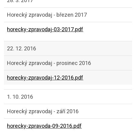
28. 3. 2017
Horecký zpravodaj - březen 2017
horecky-zpravodaj-03-2017.pdf
22. 12. 2016
Horecký zpravodaj - prosinec 2016
horecky-zpravodaj-12-2016.pdf
1. 10. 2016
Horecký zpravodaj - září 2016
horecky-zpravoda-09-2016.pdf