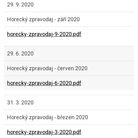
29. 9. 2020
Horecký zpravodaj - září 2020
horecky-zpravodaj-9-2020.pdf
29. 6. 2020
Horecký zpravodaj - červen 2020
horecky-zpravodaj-6-2020.pdf
31. 3. 2020
Horecký zpravodaj - březen 2020
horecky-zpravodaj-3-2020.pdf