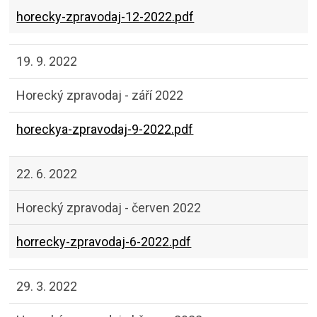
horecky-zpravodaj-12-2022.pdf
19. 9. 2022
Horecký zpravodaj - září 2022
horeckya-zpravodaj-9-2022.pdf
22. 6. 2022
Horecký zpravodaj - červen 2022
horrecky-zpravodaj-6-2022.pdf
29. 3. 2022