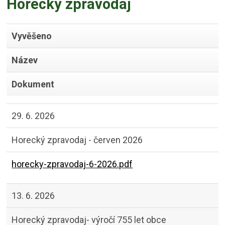
Horecký zpravodaj
Vyvěšeno
Název
Dokument
29. 6. 2026
Horecký zpravodaj - červen 2026
horecky-zpravodaj-6-2026.pdf
13. 6. 2026
Horecký zpravodaj- výročí 755 let obce