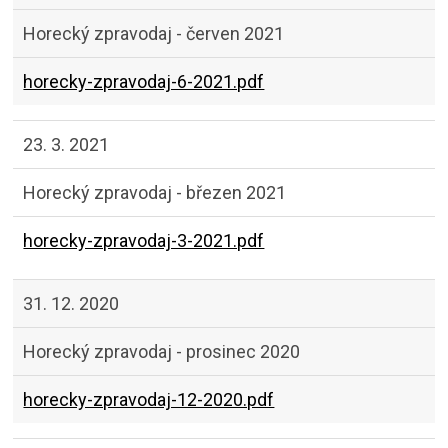
Horecký zpravodaj - červen 2021
horecky-zpravodaj-6-2021.pdf
23. 3. 2021
Horecký zpravodaj - březen 2021
horecky-zpravodaj-3-2021.pdf
31. 12. 2020
Horecký zpravodaj - prosinec 2020
horecky-zpravodaj-12-2020.pdf