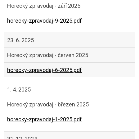
Horecký zpravodaj - září 2025
horecky-zpravodaj-9-2025.pdf
23. 6. 2025
Horecký zpravodaj - červen 2025
horecky-zpravodaj-6-2025.pdf
1. 4. 2025
Horecký zpravodaj - březen 2025
horecky-zpravodaj-1-2025.pdf
31. 12. 2024