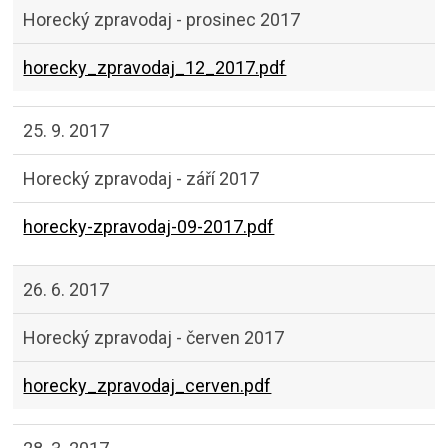
Horecký zpravodaj - prosinec 2017
horecky_zpravodaj_12_2017.pdf
25. 9. 2017
Horecký zpravodaj - září 2017
horecky-zpravodaj-09-2017.pdf
26. 6. 2017
Horecký zpravodaj - červen 2017
horecky_zpravodaj_cerven.pdf