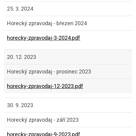
25. 3. 2024
Horecký zpravodaj - březen 2024
horecky-zpravodaj-3-2024.pdf
20. 12. 2023
Horecký zpravodaj - prosinec 2023
horecky-zpravodaj-12-2023.pdf
30. 9. 2023
Horecký zpravodaj - září 2023
horecky-zpravodaj-9-2023.pdf