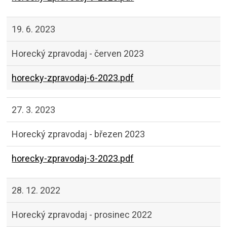
19. 6. 2023
Horecký zpravodaj - červen 2023
horecky-zpravodaj-6-2023.pdf
27. 3. 2023
Horecký zpravodaj - březen 2023
horecky-zpravodaj-3-2023.pdf
28. 12. 2022
Horecký zpravodaj - prosinec 2022