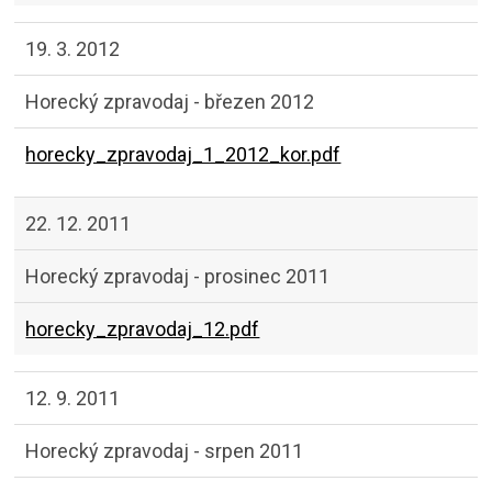
19. 3. 2012
Horecký zpravodaj - březen 2012
horecky_zpravodaj_1_2012_kor.pdf
22. 12. 2011
Horecký zpravodaj - prosinec 2011
horecky_zpravodaj_12.pdf
12. 9. 2011
Horecký zpravodaj - srpen 2011