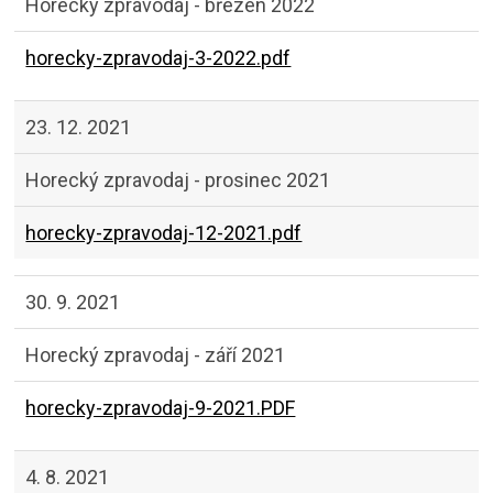
Horecký zpravodaj - březen 2022
horecky-zpravodaj-3-2022.pdf
23. 12. 2021
Horecký zpravodaj - prosinec 2021
horecky-zpravodaj-12-2021.pdf
30. 9. 2021
Horecký zpravodaj - září 2021
horecky-zpravodaj-9-2021.PDF
4. 8. 2021