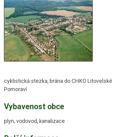
cyklistická stezka, brána do CHKO Litovelské
Pomoraví
Vybavenost obce
plyn, vodovod, kanalizace